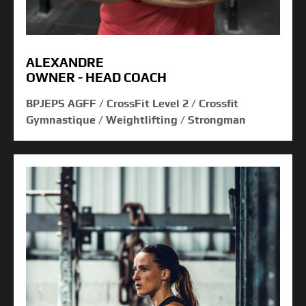
ALEXANDRE
OWNER - HEAD COACH
BPJEPS AGFF / CrossFit Level 2 / Crossfit
Gymnastique / Weightlifting / Strongman