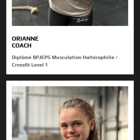
ORIANNE
COACH
Diplômé BPJEPS Musculation Haltérophilie /
Crossfit Level 1