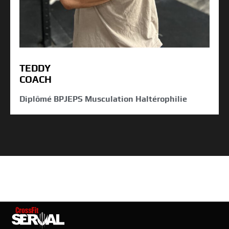
TEDDY
COACH
Diplômé BPJEPS Musculation Haltérophilie