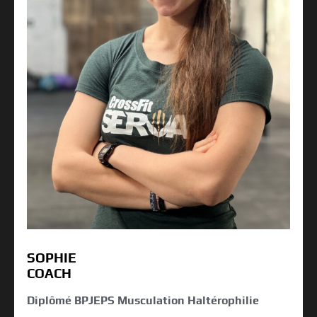
SOPHIE
COACH
Diplômé BPJEPS Musculation Haltérophilie