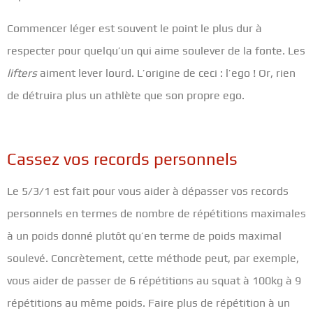
Commencer léger est souvent le point le plus dur à
respecter pour quelqu’un qui aime soulever de la fonte. Les
lifters
aiment lever lourd. L’origine de ceci : l’ego ! Or, rien
de détruira plus un athlète que son propre ego.
Cassez vos records personnels
Le 5/3/1 est fait pour vous aider à dépasser vos records
personnels en termes de nombre de répétitions maximales
à un poids donné plutôt
qu’en terme de poids maximal
soulevé. Concrètement, cette méthode peut, par exemple,
vous aider de passer de 6 répétitions au squat à 100kg à 9
répétitions au même poids. Faire plus de répétition à un