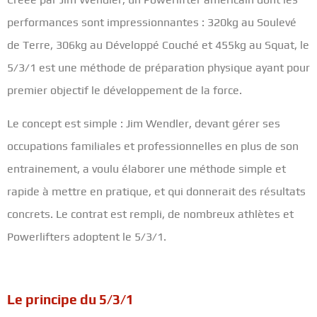
performances sont impressionnantes : 320kg au Soulevé
de Terre, 306kg au Développé Couché et 455kg au Squat, le
5/3/1 est une méthode de préparation physique ayant pour
premier objectif le développement de la force.
Le concept est simple : Jim Wendler, devant gérer ses
occupations familiales et professionnelles en plus de son
entrainement, a voulu élaborer une méthode simple et
rapide à mettre en pratique, et qui donnerait des résultats
concrets. Le contrat est rempli, de nombreux athlètes et
Powerlifters adoptent le 5/3/1.
Le principe du 5/3/1