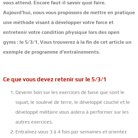
vous attend. Encore faut-il savoir quoi faire.
Aujourd’hui, nous vous proposons de mettre en pratique
une méthode visant à développer votre force et
entretenir votre condition physique lors des open
gyms : le 5/3/1. Vous trouverez à la fin de cet article un
exemple de programme d’entraînements.
Ce que vous devez retenir sur le 5/3/1
Devenir bon sur les exercices de base que sont le
squat, le soulevé de terre, le développé couché et le
développé militaire vous aidera à performer sur les
autres exercices.
Entraînez-vous 3 à 4 fois par semaines et orientez