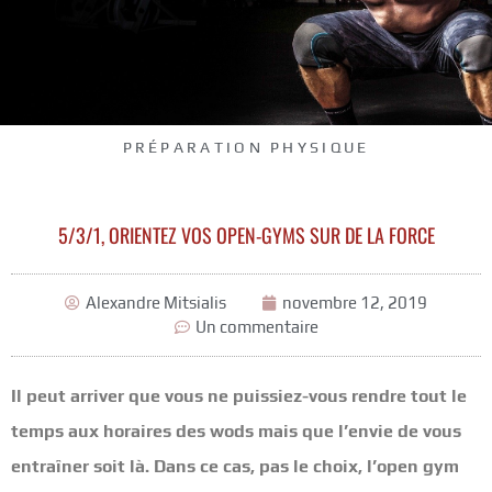
PRÉPARATION PHYSIQUE
5/3/1, ORIENTEZ VOS OPEN-GYMS SUR DE LA FORCE
Alexandre Mitsialis
novembre 12, 2019
Un commentaire
Il peut arriver que vous ne puissiez-vous rendre tout le
temps aux horaires des wods mais que l’envie de vous
entraîner soit là. Dans ce cas, pas le choix, l’open gym