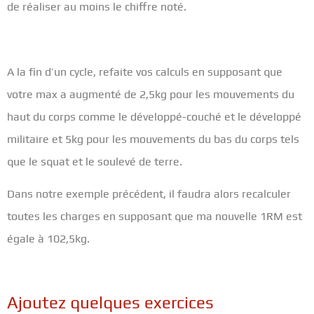
de réaliser au moins le chiffre noté.
A la fin d’un cycle, refaite vos calculs en supposant que
votre max a augmenté de 2,5kg pour les mouvements du
haut du corps comme le développé-couché et le développé
militaire et 5kg pour les mouvements du bas du corps tels
que le squat et le soulevé de terre.
Dans notre exemple précédent, il faudra alors recalculer
toutes les charges en supposant que ma nouvelle 1RM est
égale à 102,5kg.
Ajoutez quelques exercices