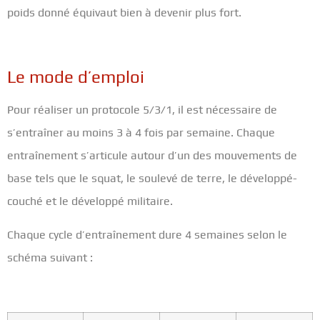
poids donné équivaut bien à devenir plus fort.
Le mode d’emploi
Pour réaliser un protocole 5/3/1, il est nécessaire de
s’entraîner au moins 3 à 4 fois par semaine. Chaque
entraînement s’articule autour d’un des mouvements de
base tels que le squat, le soulevé de terre, le développé-
couché et le développé militaire.
Chaque cycle d’entraînement dure 4 semaines selon le
schéma suivant :