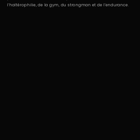
l’haltérophilie, de la gym, du strongman et de l’endurance.