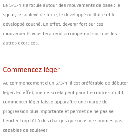
Le 5/3/1 s’articule autour des mouvements de base : le
squat, le soulevé de terre, le développé militaire et le
développé couché. En effet, devenir fort sur ces
mouvements vous fera rendra compétent sur tous les
autres exercices.
Commencez léger
Au commencement d’un 5/3/1, il est préférable de débuter
léger. En effet, même si cela peut paraître contre-intuitif,
commencer léger laisse apparaître une marge de
progression plus importante et permet de ne pas se
heurter trop tôt à des charges que nous ne sommes pas
capables de soulever.