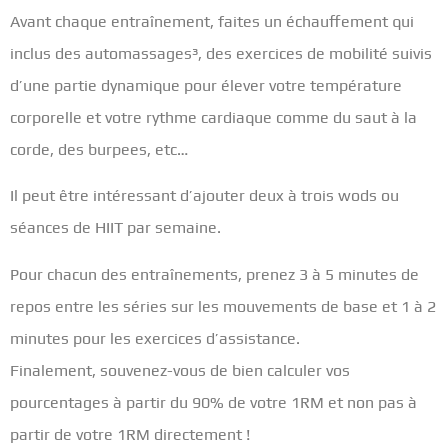
Avant chaque entraînement, faites un échauffement qui
inclus des automassages³
, des exercices de mobilité suivis
d’une partie dynamique pour élever votre température
corporelle et votre rythme cardiaque comme du saut à la
corde, des burpees, etc…
Il peut être intéressant d’ajouter deux à trois wods ou
séances de HIIT
par semaine.
Pour chacun des entraînements, prenez 3 à 5 minutes de
repos entre les séries sur les mouvements de base et 1 à 2
minutes pour les exercices d’assistance.
Finalement, souvenez-vous de bien calculer vos
pourcentages à partir du 90% de votre 1RM et non pas à
partir de votre 1RM directement !