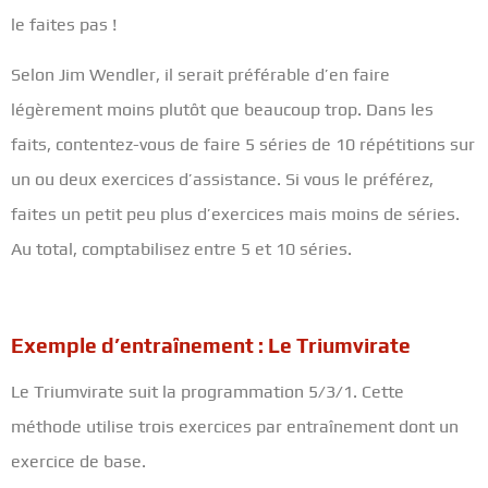
le faites pas !
Selon Jim Wendler, il serait préférable d’en faire
légèrement moins plutôt que beaucoup trop. Dans les
faits, contentez-vous de faire 5 séries de 10 répétitions sur
un ou deux exercices d’assistance. Si vous le préférez,
faites un petit peu plus d’exercices mais moins de séries.
Au total, comptabilisez entre 5 et 10 séries.
Exemple d’entraînement : Le Triumvirate
Le Triumvirate suit la programmation 5/3/1. Cette
méthode utilise trois exercices par entraînement dont un
exercice de base.