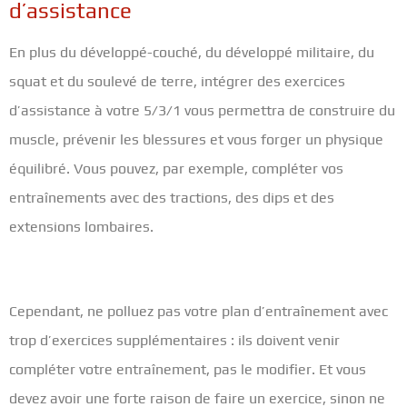
d’assistance
En plus du développé-couché, du développé militaire, du
squat et du soulevé de terre, intégrer des exercices
d’assistance à votre 5/3/1 vous permettra de construire du
muscle, prévenir les blessures et vous forger un physique
équilibré. Vous pouvez, par exemple, compléter vos
entraînements avec des tractions, des dips et des
extensions lombaires.
Cependant, ne polluez pas votre plan d’entraînement avec
trop d’exercices supplémentaires : ils doivent venir
compléter votre entraînement, pas le modifier. Et vous
devez avoir une forte raison de faire un exercice, sinon ne