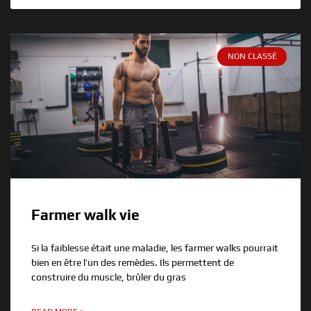
NON CLASSÉ
Farmer walk vie
Si la faiblesse était une maladie, les farmer walks pourrait
bien en être l’un des remèdes. Ils permettent de
construire du muscle, brûler du gras