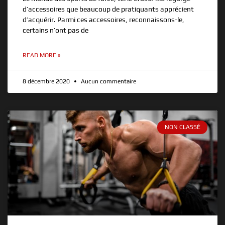
d’accessoires que beaucoup de pratiquants apprécient
d’acquérir. Parmi ces accessoires, reconnaissons-le,
certains n’ont pas de
READ MORE »
8 décembre 2020
Aucun commentaire
NON CLASSÉ