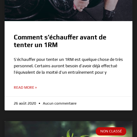
Comment s’échauffer avant de
tenter un 1RM
S’échauffer pour tenter un 1RM est quelque chose de très
personnel. Certains auront besoin d’avoir déjà effectué
l’équivalent de la moitié d’un entraînement pour y
READ MORE »
26 août 2020
Aucun commentaire
NON CLASSÉ