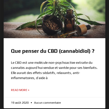
Que penser du CBD (cannabidiol) ?
Le CBD est une molécule non-psychoactive extraite du
cannabis aujourd’hui vendue et vantée pour ses bienfaits.
Elle aurait des effets sédatifs, relaxants, anti-
inflammatoires, d’aide à
READ MORE »
19 août 2020
Aucun commentaire