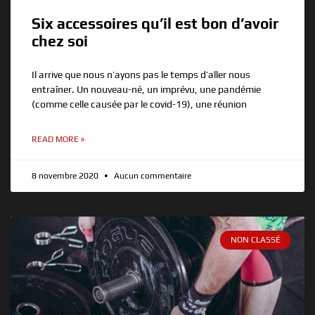
Six accessoires qu’il est bon d’avoir
chez soi
Il arrive que nous n’ayons pas le temps d’aller nous
entraîner. Un nouveau-né, un imprévu, une pandémie
(comme celle causée par le covid-19), une réunion
READ MORE »
8 novembre 2020
Aucun commentaire
NON CLASSÉ