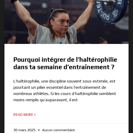
Pourquoi intégrer de l’haltérophilie
dans ta semaine d’entraînement ?
L’haltérophilie, une discipline souvent sous-estimée, est
pourtant un pilier essentiel dans l’entraînement de
nombreux athlètes. Si les cours d’haltérophilie semblent
moins remplis qu’auparavant, il est
READ MORE »
30 mars 2025
Aucun commentaire