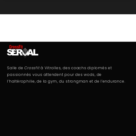
Salle de
Crossfit
à Vitrolles, des coachs diplomés et
passionnés vous attendent pour des wods, de
l’haltérophilie, de la gym, du strongman et de l’endurance.