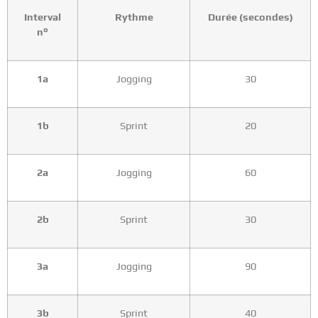
Interval
Rythme
Durée (secondes)
n°
1a
Jogging
30
1b
Sprint
20
2a
Jogging
60
2b
Sprint
30
3a
Jogging
90
3b
Sprint
40