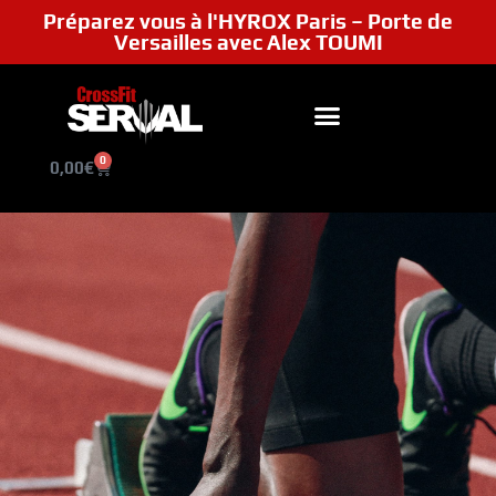
Préparez vous à l'HYROX Paris – Porte de
Versailles avec Alex TOUMI
0
0,00
€