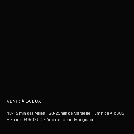
VENIR À LA BOX
10/15 min des Milles – 20/25min de Marseille – 3min de AIRBUS
– 3min d’EUROSUD – 5min aéroport Marignane