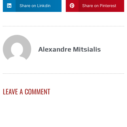
Share on Linkdin
Share on Pinterest
Alexandre Mitsialis
LEAVE A COMMENT