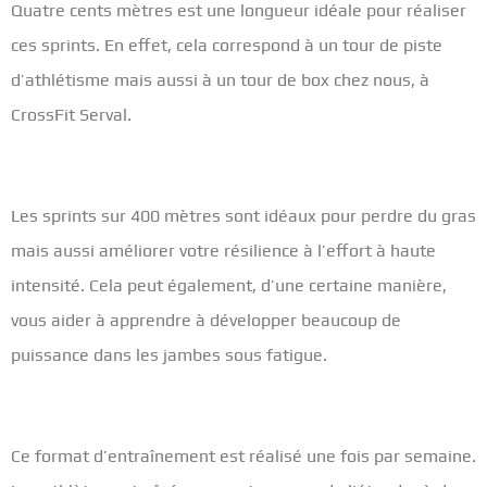
Quatre cents mètres est une longueur idéale pour réaliser
ces sprints. En effet, cela correspond à un tour de piste
d’athlétisme mais aussi à un tour de box chez nous, à
CrossFit Serval.
Les sprints sur 400 mètres sont idéaux pour perdre du gras
mais aussi améliorer votre résilience à l’effort à haute
intensité. Cela peut également, d’une certaine manière,
vous aider à apprendre à développer beaucoup de
puissance dans les jambes sous fatigue.
Ce format d’entraînement est réalisé une fois par semaine.