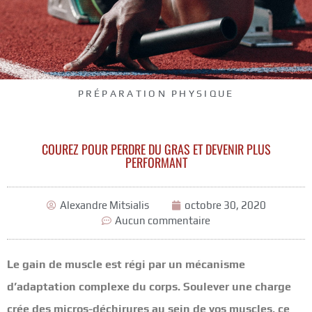
PRÉPARATION PHYSIQUE
COUREZ POUR PERDRE DU GRAS ET DEVENIR PLUS
PERFORMANT
Alexandre Mitsialis
octobre 30, 2020
Aucun commentaire
Le gain de muscle est régi par un mécanisme
d’adaptation complexe du corps. Soulever une charge
crée des micros-déchirures au sein de vos muscles, ce