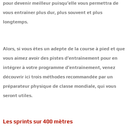
pour devenir meilleur puisqu’elle vous permettra de
vous entraîner plus dur, plus souvent et plus
longtemps.
Alors, si vous êtes un adepte de la course à pied et que
vous aimez avoir des pistes d’entraînement pour en
intégrer à votre programme d’entraînement, venez
découvrir ici trois méthodes recommandée par un
préparateur physique de classe mondiale, qui vous
seront utiles.
Les sprints sur 400 mètres