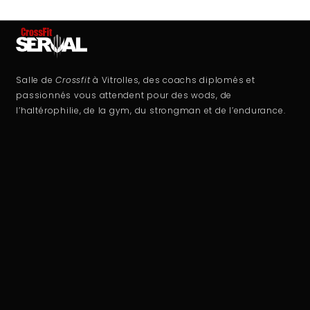
Salle de
Crossfit
à Vitrolles, des coachs diplomés et
passionnés vous attendent pour des wods, de
l’haltérophilie, de la gym, du strongman et de l’endurance.