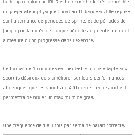
build-up running) ou IBUR est une méthode très appréciée
du préparateur physique Christian Thibaudeau. Elle repose
sur l’alternance de périodes de sprints et de périodes de
jogging où la durée de chaque période augmente au fur et
à mesure qu’on progresse dans l’exercice.
Ce format de 15 minutes est peut-être moins adapté aux
sportifs désireux de s’améliorer sur leurs performances
athlétiques que les sprints de 400 mètres, en revanche il
permettra de brûler un maximum de gras.
Une fréquence de 1 à 3 fois par semaine paraît correcte.