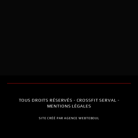
TOUS DROITS RÉSERVÉS - CROSSFIT SERVAL -
MENTIONS LÉGALES
SITE CRÉÉ PAR AGENCE WEBTEBOUL