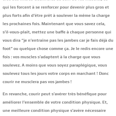
qui les forcent à se renforcer pour devenir plus gros et
plus forts afin d’être prêt à soulever la même la charge
les prochaines fois. Maintenant que vous savez cela,
s’il-vous-plaît, mettez une baffe à chaque personne qui
vous dira “je n’entraîne pas les jambes car je fais déjà du
foot” ou quelque chose comme ça. Je le redis encore une
fois : vos muscles s’adaptent à la charge que vous
soulevez. A moins que vous soyez paraplégique, vous
soulevez tous les jours votre corps en marchant ! Donc
courir ne musclera pas vos jambes !
En revanche, courir peut s’avérer très bénéfique pour
améliorer l’ensemble de votre condition physique. Et,
une meilleure condition physique s’avère nécessaire