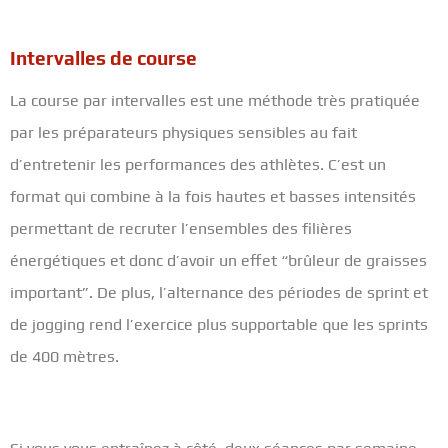
Intervalles de course
La course par intervalles est une méthode très pratiquée
par les préparateurs physiques sensibles au fait
d’entretenir les performances des athlètes. C’est un
format qui combine à la fois hautes et basses intensités
permettant de recruter l’ensembles des filières
énergétiques et donc d’avoir un effet “brûleur de graisses
important”. De plus, l’alternance des périodes de sprint et
de jogging rend l’exercice plus supportable que les sprints
de 400 mètres.