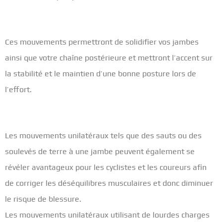
Ces mouvements permettront de solidifier vos jambes
ainsi que votre chaîne postérieure et mettront l’accent sur
la stabilité et le maintien d’une bonne posture lors de
l’effort.
Les mouvements unilatéraux tels que des sauts ou des
soulevés de terre à une jambe peuvent également se
révéler avantageux pour les cyclistes et les coureurs afin
de corriger les déséquilibres musculaires et donc diminuer
le risque de blessure.
Les mouvements unilatéraux utilisant de lourdes charges