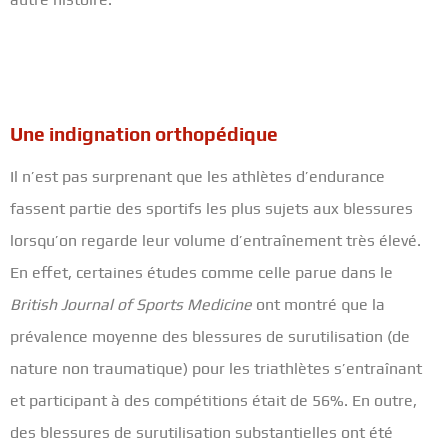
Une indignation orthopédique
Il n’est pas surprenant que les athlètes d’endurance
fassent partie des sportifs les plus sujets aux blessures
lorsqu’on regarde leur volume d’entraînement très élevé.
En effet, certaines études comme celle parue dans le
British Journal of Sports Medicine
ont montré que la
prévalence moyenne des blessures de surutilisation (de
nature non traumatique) pour les triathlètes s’entraînant
et participant à des compétitions était de 56%. En outre,
des blessures de surutilisation substantielles ont été