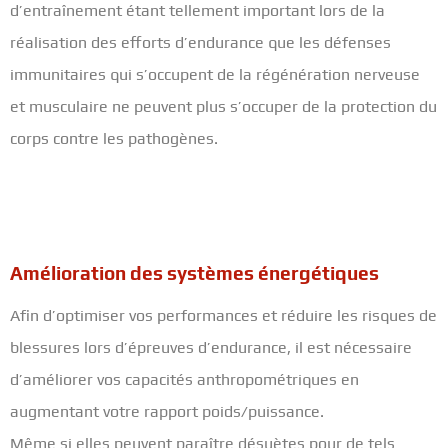
d’entraînement étant tellement important lors de la
réalisation des efforts d’endurance que les défenses
immunitaires qui s’occupent de la régénération nerveuse
et musculaire ne peuvent plus s’occuper de la protection du
corps contre les pathogènes.
Amélioration des systèmes énergétiques
Afin d’optimiser vos performances et réduire les risques de
blessures lors d’épreuves d’endurance, il est nécessaire
d’améliorer vos capacités anthropométriques en
augmentant votre rapport poids/puissance.
Même si elles peuvent paraître désuètes pour de tels