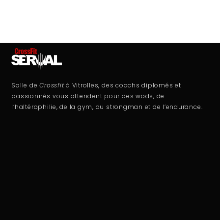
Salle de
Crossfit
à Vitrolles, des coachs diplomés et
passionnés vous attendent pour des wods, de
l’haltérophilie, de la gym, du strongman et de l’endurance.