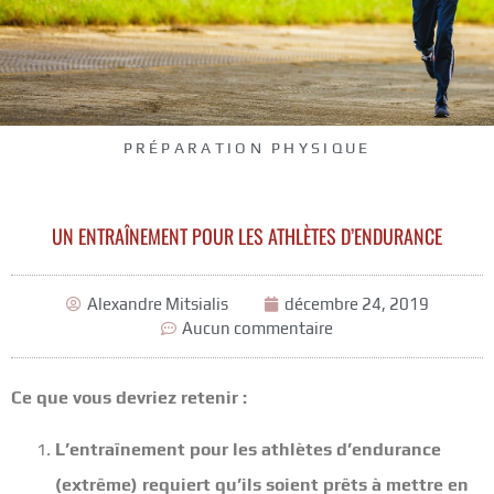
PRÉPARATION PHYSIQUE
UN ENTRAÎNEMENT POUR LES ATHLÈTES D’ENDURANCE
Alexandre Mitsialis
décembre 24, 2019
Aucun commentaire
Ce que vous devriez retenir :
L’entraînement pour les athlètes d’endurance
(extrême) requiert qu’ils soient prêts à mettre en