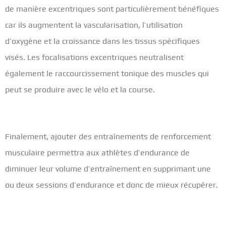
de manière excentriques sont particulièrement bénéfiques
car ils augmentent la vascularisation, l’utilisation
d’oxygène et la croissance dans les tissus spécifiques
visés. Les focalisations excentriques neutralisent
également le raccourcissement tonique des muscles qui
peut se produire avec le vélo et la course.
Finalement, ajouter des entraînements de renforcement
musculaire permettra aux athlètes d’endurance de
diminuer leur volume d’entraînement en supprimant une
ou deux sessions d’endurance et donc de mieux récupérer.