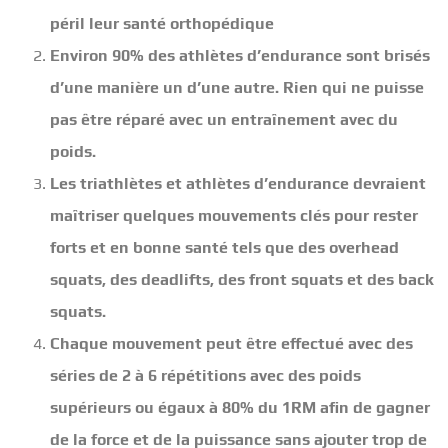
péril leur santé orthopédique
Environ 90% des athlètes d’endurance sont brisés
d’une manière un d’une autre. Rien qui ne puisse
pas être réparé avec un entraînement avec du
poids.
Les triathlètes et athlètes d’endurance devraient
maîtriser quelques mouvements clés pour rester
forts et en bonne santé tels que des overhead
squats, des deadlifts, des front squats et des back
squats.
Chaque mouvement peut être effectué avec des
séries de 2 à 6 répétitions avec des poids
supérieurs ou égaux à 80% du 1RM afin de gagner
de la force et de la puissance sans ajouter trop de