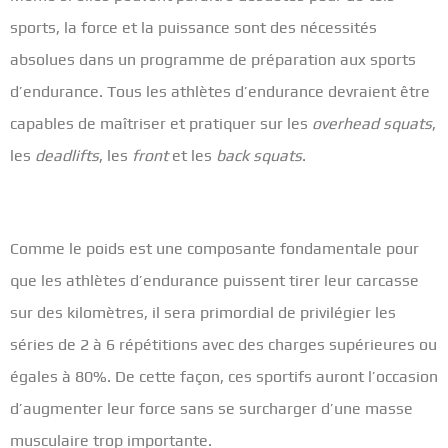
sports, la force et la puissance sont des nécessités
absolues dans un programme de préparation aux sports
d’endurance. Tous les athlètes d’endurance devraient être
capables de maîtriser et pratiquer sur les
overhead squats
,
les
deadlifts
, les
front
et les
back
squats
.
Comme le poids est une composante fondamentale pour
que les athlètes d’endurance puissent tirer leur carcasse
sur des kilomètres, il sera primordial de privilégier les
séries de 2 à 6 répétitions avec des charges supérieures ou
égales à 80%. De cette façon, ces sportifs auront l’occasion
d’augmenter leur force sans se surcharger d’une masse
musculaire trop importante.