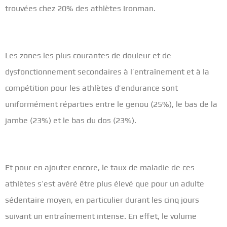
trouvées chez 20% des athlètes Ironman.
Les zones les plus courantes de douleur et de
dysfonctionnement secondaires à l’entraînement et à la
compétition pour les athlètes d’endurance sont
uniformément réparties entre le genou (25%), le bas de la
jambe (23%) et le bas du dos (23%).
Et pour en ajouter encore, le taux de maladie de ces
athlètes s’est avéré être plus élevé que pour un adulte
sédentaire moyen, en particulier durant les cinq jours
suivant un entraînement intense. En effet, le volume