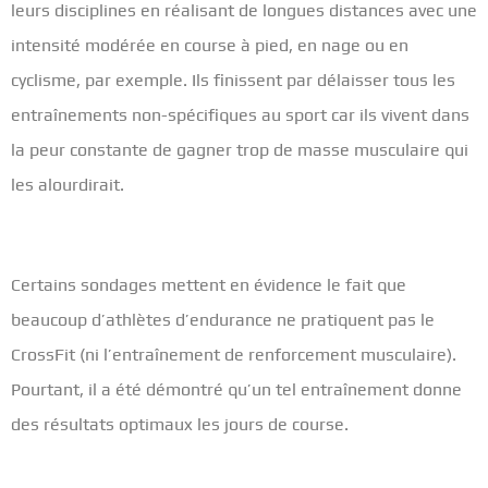
leurs disciplines en réalisant de longues distances avec une
intensité modérée en course à pied, en nage ou en
cyclisme, par exemple. Ils finissent par délaisser tous les
entraînements non-spécifiques au sport car ils vivent dans
la peur constante de gagner trop de masse musculaire qui
les alourdirait.
Certains sondages mettent en évidence le fait que
beaucoup d’athlètes d’endurance ne pratiquent pas le
CrossFit (ni l’entraînement de renforcement musculaire).
Pourtant, il a été démontré qu’un tel entraînement donne
des résultats optimaux les jours de course.