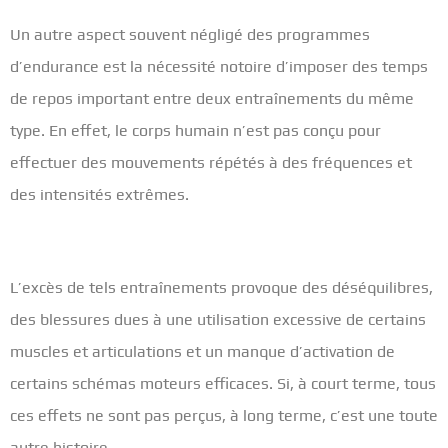
Un autre aspect souvent négligé des programmes
d’endurance est la nécessité notoire d’imposer des temps
de repos important entre deux entraînements du même
type. En effet, le corps humain n’est pas conçu pour
effectuer des mouvements répétés à des fréquences et
des intensités extrêmes.
L’excès de tels entraînements provoque des déséquilibres,
des blessures dues à une utilisation excessive de certains
muscles et articulations et un manque d’activation de
certains schémas moteurs efficaces. Si, à court terme, tous
ces effets ne sont pas perçus, à long terme, c’est une toute
autre histoire.