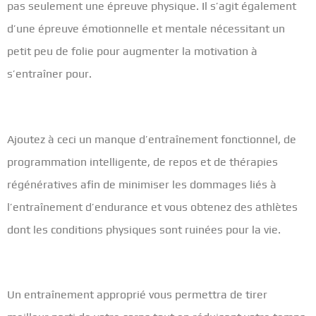
pas seulement une épreuve physique. Il s’agit également
d’une épreuve émotionnelle et mentale nécessitant un
petit peu de folie pour augmenter la motivation à
s’entraîner pour.
Ajoutez à ceci un manque d’entraînement fonctionnel, de
programmation intelligente, de repos et de thérapies
régénératives afin de minimiser les dommages liés à
l’entraînement d’endurance et vous obtenez des athlètes
dont les conditions physiques sont ruinées pour la vie.
Un entraînement approprié vous permettra de tirer