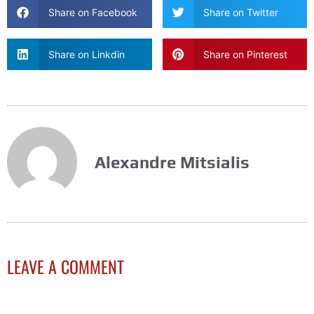
Share on Facebook
Share on Twitter
Share on Linkdin
Share on Pinterest
Alexandre Mitsialis
LEAVE A COMMENT