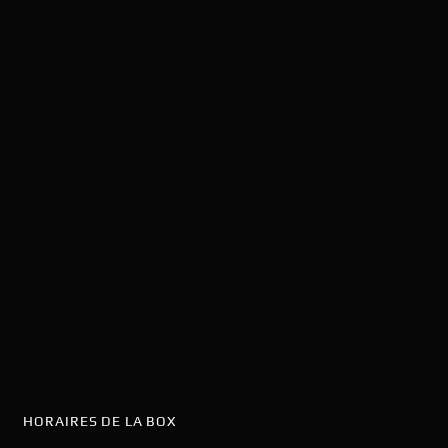
HORAIRES DE LA BOX